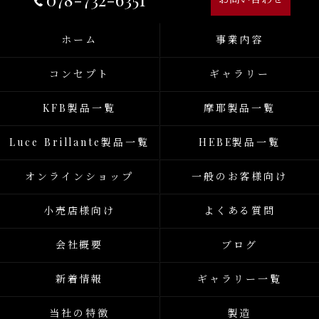
ホーム
事業内容
コンセプト
ギャラリー
KFB製品一覧
摩耶製品一覧
Luce Brillante製品一覧
HEBE製品一覧
オンラインショップ
一般のお客様向け
小売店様向け
よくある質問
会社概要
ブログ
新着情報
ギャラリー一覧
当社の特徴
製造