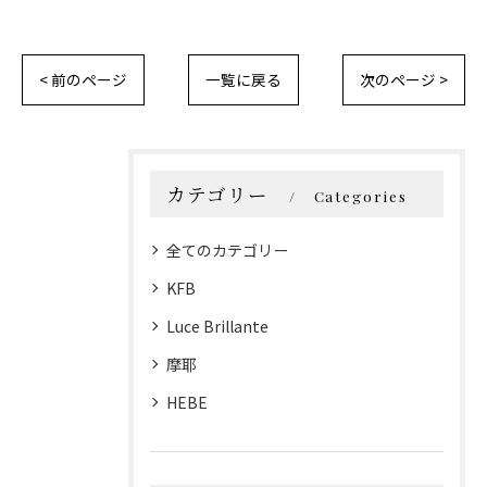
< 前のページ
一覧に戻る
次のページ >
カテゴリー
Categories
全てのカテゴリー
KFB
Luce Brillante
摩耶
HEBE