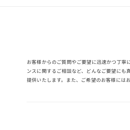
お客様からのご質問やご要望に迅速かつ丁寧
ンスに関するご相談など、どんなご要望にも
提供いたします。また、ご希望のお客様には