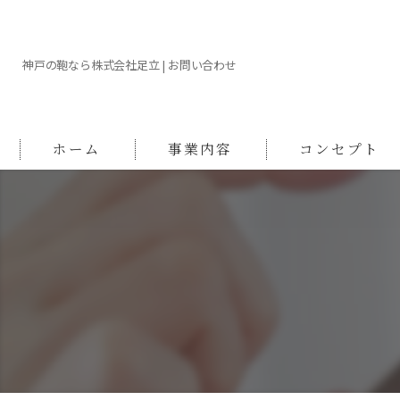
神戸の鞄なら株式会社足立 | お問い合わせ
ホーム
事業内容
コンセプト