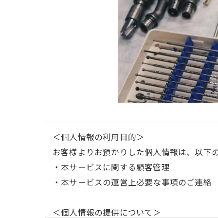
＜個人情報の利用目的＞
お客様よりお預かりした個人情報は、以下
・本サービスに関する顧客管理
・本サービスの運営上必要な事項のご連絡
＜個人情報の提供について＞