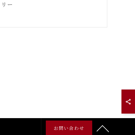
ラリー
お問い合わせ