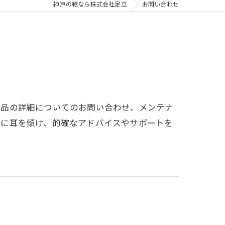
神戸の鞄なら株式会社足立
お問い合わせ
商品の詳細についてのお問い合わせ、メンテナ
声に耳を傾け、的確なアドバイスやサポートを