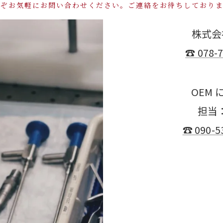
うぞお気軽にお問い合わせください。ご連絡をお待ちしておりま
株式会
☎ 078-7
OEM 
担当
☎ 090-5