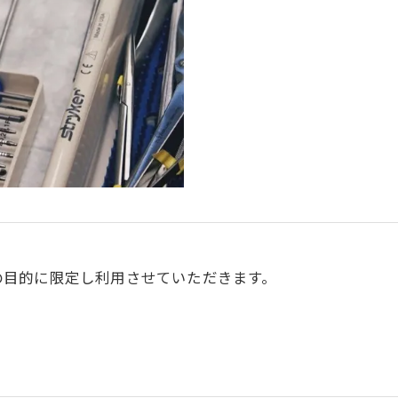
の目的に限定し利用させていただきます。