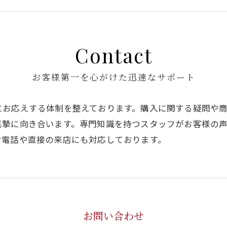
Contact
お客様第一を心がけた迅速なサポート
にお応えする体制を整えております。購入に関する疑問や
真摯に向き合います。専門知識を持つスタッフがお客様の
お電話や直接の来店にも対応しております。
お問い合わせ