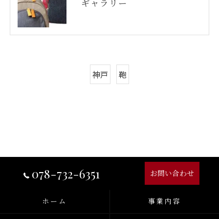
ギャラリー
神戸
鞄
078-732-6351
お問い合わせ
ホーム
事業内容