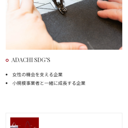
ADACHI SDG’S
女性の機会を支える企業
小規模事業者と一緒に成長する企業