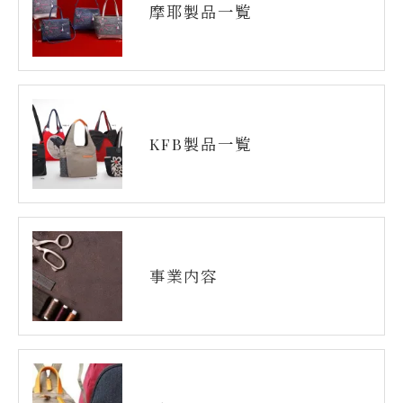
摩耶製品一覧
KFB製品一覧
事業内容