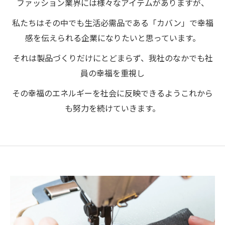
ファッション業界には様々なアイテムがありますが、
私たちはその中でも生活必需品である「カバン」で幸福
感を伝えられる企業になりたいと思っています。
それは製品づくりだけにとどまらず、我社のなかでも社
員の幸福を重視し
その幸福のエネルギーを社会に反映できるようこれから
も努力を続けていきます。