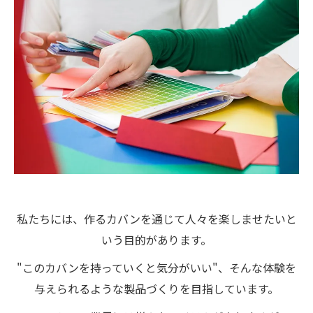
私たちには、作るカバンを通じて人々を楽しませたいと
いう目的があります。
"このカバンを持っていくと気分がいい"、そんな体験を
与えられるような製品づくりを目指しています。