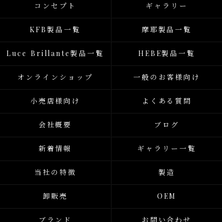
コンセプト
ギャラリー
KFB製品一覧
摩耶製品一覧
Luce Brillante製品一覧
HEBE製品一覧
オンラインショップ
一般のお客様向け
小売店様向け
よくある質問
会社概要
ブログ
新着情報
ギャラリー一覧
当社の特徴
製造
卸販売
OEM
ブランド
お問い合わせ