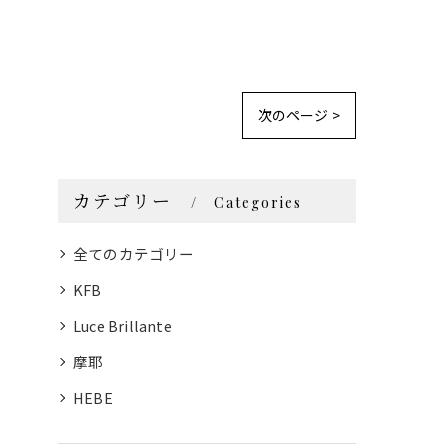
次のページ >
カテゴリー
Categories
全てのカテゴリー
KFB
Luce Brillante
摩耶
HEBE