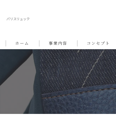
パリスリュック
ホーム
事業内容
コンセプト