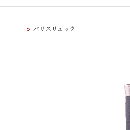
パリスリュック