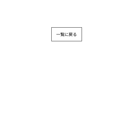
一覧に戻る