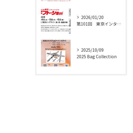
2026/01/20
第101回 東京インターナショナル ギフト・ショー 春2026
2025/10/09
2025 Bag Collection