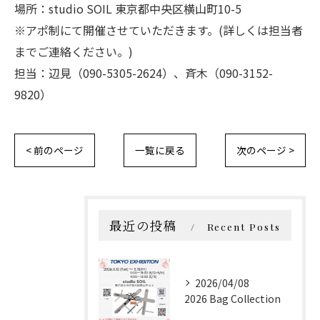
場所：studio SOIL 東京都中央区横山町10-5
※アポ制にて開催させていただきます。(詳しくは担当者
までご連絡ください。)
担当：辺見（090-5305-2624）、斉木（090-3152-
9820）
< 前のページ
一覧に戻る
次のページ >
最近の投稿
Recent Posts
2026/04/08
2026 Bag Collection