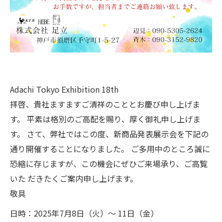
Adachi Tokyo Exhibition 18th
拝啓、貴社ますますご清祥のこととお慶び申し上げま
す。 平素は格別のご高配を賜り、厚く御礼申し上げま
す。 さて、弊社ではこの度、新商品発表展示会を下記の
通り開催することになりました。 ご多用中のところ誠に
恐縮に存じますが、この機会にぜひご来場承り、ご高覧
いた だきたくご案内申し上げます。
敬具
日時：2025年7月8日（火）～ 11日（金）