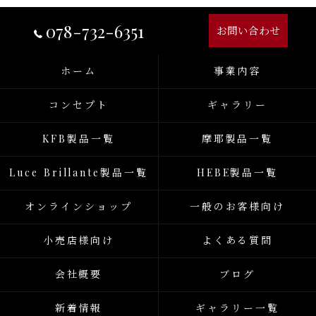
078-732-6351
お問い合わせ
ホーム
事業内容
コンセプト
ギャラリー
KFB製品一覧
摩耶製品一覧
Luce Brillante製品一覧
HEBE製品一覧
オンラインショップ
一般のお客様向け
小売店様向け
よくある質問
会社概要
ブログ
新着情報
ギャラリー一覧