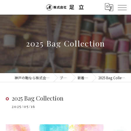
2025 Bag Collection
神戸の鞄なら株式会社足立
ブログ
新着情報
2025 Bag Collection
2025 Bag Collection
2025/05/16